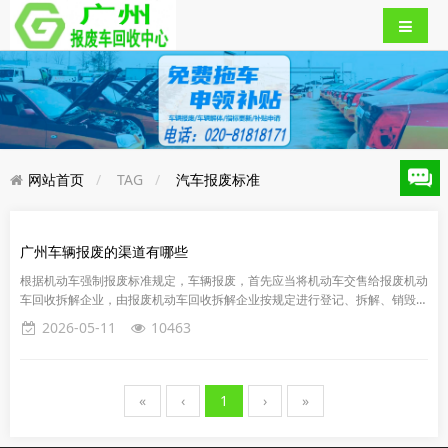
网站首页
TAG
汽车报废标准
广州车辆报废的渠道有哪些
根据机动车强制报废标准规定，车辆报废，首先应当将机动车交售给报废机动
车回收拆解企业，由报废机动车回收拆解企业按规定进行登记、拆解、销毁等
处理，并将报废机动车登记证书、号牌、行驶证交公安机关交通管理部门...
2026-05-11
10463
«
‹
1
›
»