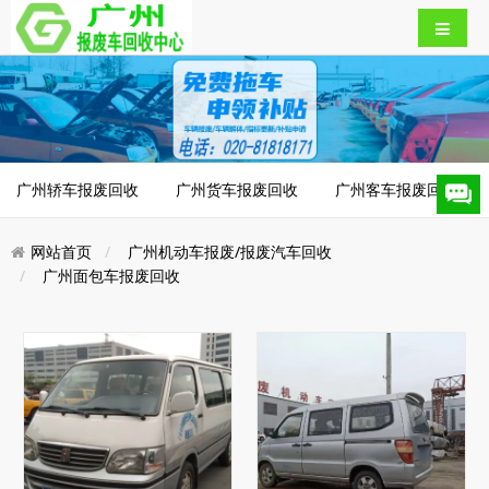
广州轿车报废回收
广州货车报废回收
广州客车报废回收
网站首页
广州机动车报废/报废汽车回收
广州面包车报废回收