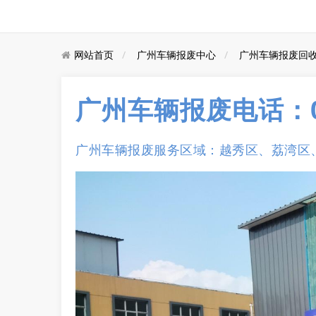
网站首页
广州车辆报废中心
广州车辆报废回
广州车辆报废电话：020
广州车辆报废服务区域：越秀区、荔湾区