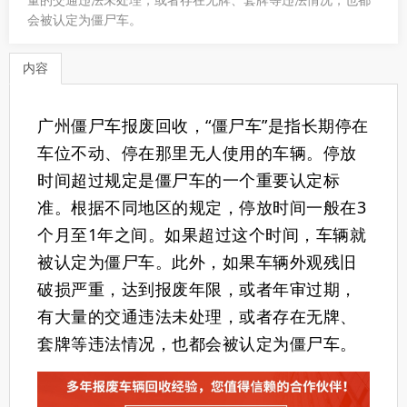
会被认定为僵尸车。
内容
广州僵尸车报废回收，“僵尸车”是指长期停在
车位不动、停在那里无人使用的车辆。停放
时间超过规定是僵尸车的一个重要认定标
准。根据不同地区的规定，停放时间一般在3
个月至1年之间。如果超过这个时间，车辆就
被认定为僵尸车。此外，如果车辆外观残旧
破损严重，达到报废年限，或者年审过期，
有大量的交通违法未处理，或者存在无牌、
套牌等违法情况，也都会被认定为僵尸车。