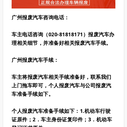
广州报废汽车咨询电话：
车主电话咨询（020-
81818171
）报废汽车办
理相关细节，并准备好相关报废汽车手续。
广州报废汽车手续：
车主将报废汽车相关手续准备好，联系我们
上门拖车即可，个人报废汽车与公司报废汽
车准备手续如下。
个人报废汽车准备手续如下：1.机动车行驶
证原件；2．车主身份证复印件；3．机动车