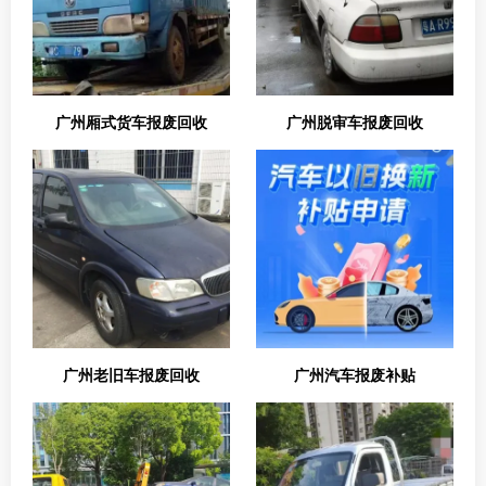
广州厢式货车报废回收
广州脱审车报废回收
广州老旧车报废回收
广州汽车报废补贴