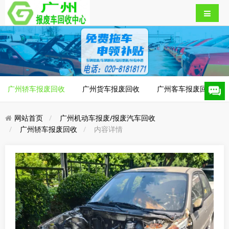
广州轿车报废回收
广州货车报废回收
广州客车报废回收
网站首页
广州机动车报废/报废汽车回收
广州轿车报废回收
内容详情