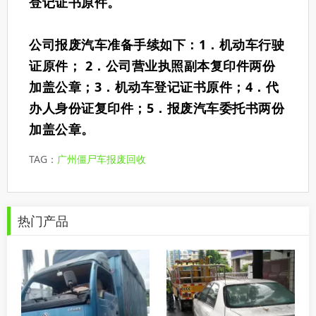
登记证书原件。
公司报废汽车准备手续如下：1．机动车行驶
证原件； 2．公司营业执照副本复印件两份
加盖公章；3．机动车登记证书原件；4．代
办人身份证复印件；5．报废汽车委托书两份
加盖公章。
TAG：
广州僵尸车报废回收
热门产品