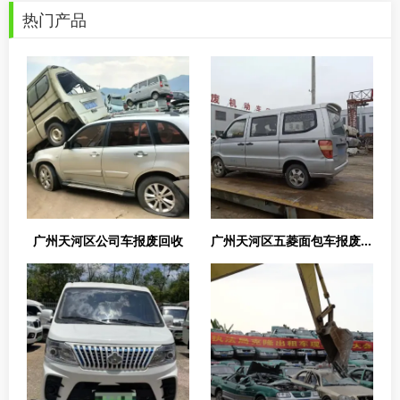
热门产品
广州天河区公司车报废回收
广州天河区五菱面包车报废回收