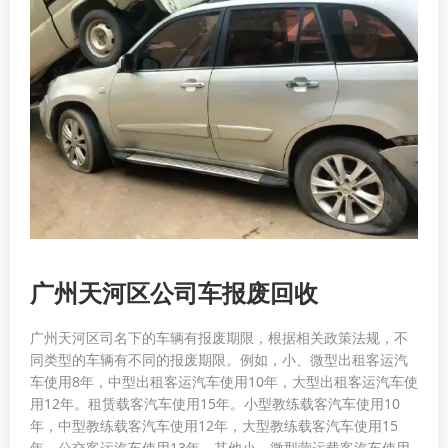
广州天河区公司车报废回收
广州天河区司名下的车辆有报废期限，根据相关政策法规，不
同类型的车辆有不同的报废期限。例如，小、微型出租客运汽
车使用8年，中型出租客运汽车使用10年，大型出租客运汽车使
用12年。租赁载客汽车使用15年。小型教练载客汽车使用10
年，中型教练载客汽车使用12年，大型教练载客汽车使用15
年。公交客运汽车使用13年。其他小、微型营运载客汽车使用