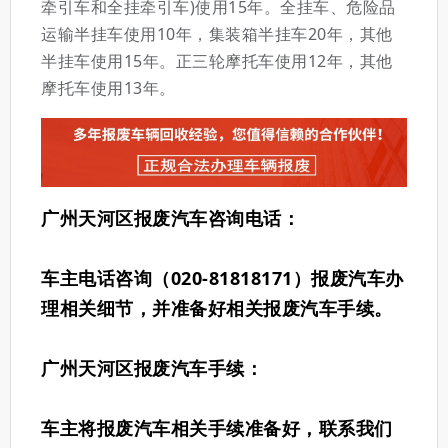
牵引车和全挂牵引车)使用15年。全挂车、危险品
运输半挂车使用10年，集装箱半挂车20年，其他
半挂车使用15年。正三轮摩托车使用12年，其他
摩托车使用13年。
广州天河区报废汽车咨询电话：
车主电话咨询（020-
81818171
）报废汽车办
理相关细节，并准备好相关报废汽车手续。
广州天河区报废汽车手续：
车主将报废汽车相关手续准备好，联系我们