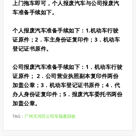
上门拖车即可，个人报废汽车与公司报废汽
车准备手续如下。
个人报废汽车准备手续如下：1.机动车行驶
证原件；2．车主身份证复印件；3．机动车
登记证书原件。
公司报废汽车准备手续如下：1．机动车行驶
证原件； 2．公司营业执照副本复印件两份
加盖公章；3．机动车登记证书原件；4．代
办人身份证复印件；5．报废汽车委托书两份
加盖公章。
TAG：
广州天河区公司车报废回收