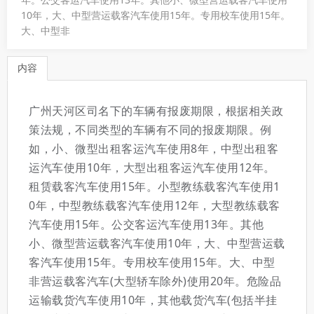
10年，大、中型营运载客汽车使用15年。专用校车使用15年。
大、中型非
内容
广州天河区司名下的车辆有报废期限，根据相关政
策法规，不同类型的车辆有不同的报废期限。例
如，小、微型出租客运汽车使用8年，中型出租客
运汽车使用10年，大型出租客运汽车使用12年。
租赁载客汽车使用15年。小型教练载客汽车使用1
0年，中型教练载客汽车使用12年，大型教练载客
汽车使用15年。公交客运汽车使用13年。其他
小、微型营运载客汽车使用10年，大、中型营运载
客汽车使用15年。专用校车使用15年。大、中型
非营运载客汽车(大型轿车除外)使用20年。危险品
运输载货汽车使用10年，其他载货汽车(包括半挂