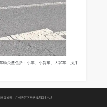
，车辆类型包括：小车、小货车、大客车、搅拌
辆报废资讯
广州天河区车辆报废回收电话