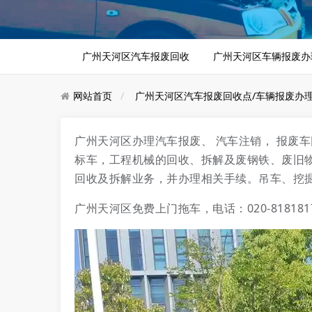
广州天河区汽车报废回收
广州天河区车辆报废办
网站首页
广州天河区汽车报废回收点/车辆报废办
广州天河区办理汽车报废、 汽车注销， 报废
标车，工程机械的回收、拆解及废钢铁、废旧
回收及拆解业务，并办理相关手续。吊车、挖
广州天河区免费上门拖车，电话：020-818181