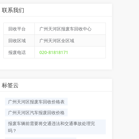
联系我们
回收平台
广州天河区报废车回收中心
回收区域
广州天河区全区域
报废电话
020-81818171
标签云
广州天河区报废车回收价格表
广州天河区汽车报废回收价格
报废车辆前需要将交通违法和交通事故处理完
吗？