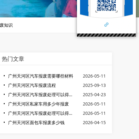
废知识
热门文章
广州天河区汽车报废需要哪些材料
2026-05-11
广州天河区汽车报废流程
2025-09-13
广州天河区汽车报废处理可以得到多少钱
2025-04-23
广州天河区私家车用多少年报废
2026-05-11
广州天河区汽车报废处理可以得到多少钱
2026-05-11
广州天河区面包车报废多少钱
2026-04-15
广州天河区汽车报废需要哪些材料