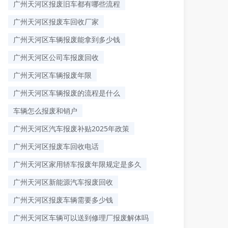
广州天河区报废旧车都有哪些流程
广州天河区报废车回收厂家
广州天河区车辆报废能拿到多少钱
广州天河区公司车报废回收
广州天河区车辆报废年限
广州天河区车辆报废的流程是什么
车辆怎么报废和销户
广州天河区汽车报废补贴2025年政策
广州天河区报废车回收电话
广州天河区家用轿车报废年限规定是多久
广州天河区新能源汽车报废回收
广州天河区报废车辆需要多少钱
广州天河区车辆可以送到修理厂报废解体吗