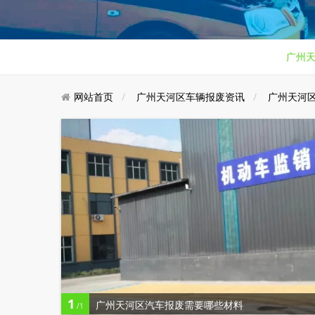
广州
网站首页
广州天河区车辆报废资讯
广州天河
1
广州天河区汽车报废需要哪些材料
/1