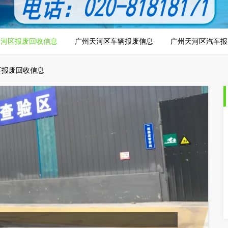
天河区报废回收信息
广州天河区车辆报废信息
广州天河区汽车报
区报废回收信息
1
/1