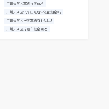
​广州天河区车辆报废价格
广州天河区汽车已经脱审还能报废吗
广州天河区报废车辆有补贴吗?
广州天河区冷藏车报废回收