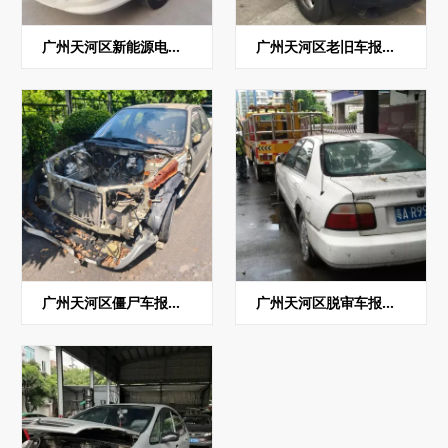
广州天河区新能源电动货车回收
广州天河区老旧车报废回收
广州天河区僵尸车报废回收
广州天河区脱审车报废回收